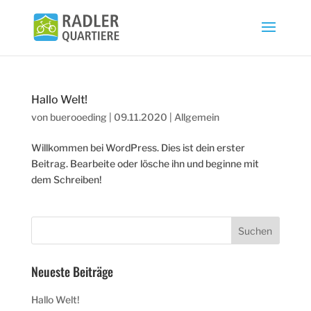
Hallo Welt!
von
buerooeding
|
09.11.2020
|
Allgemein
Willkommen bei WordPress. Dies ist dein erster
Beitrag. Bearbeite oder lösche ihn und beginne mit
dem Schreiben!
Neueste Beiträge
Hallo Welt!