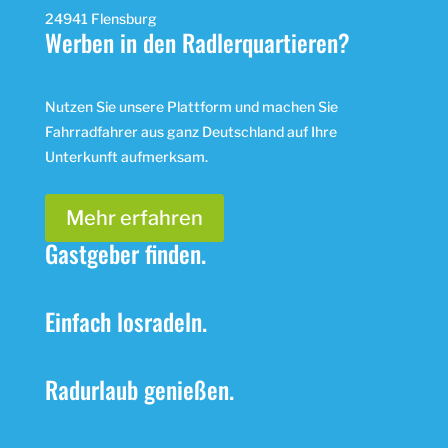
24941 Flensburg
Werben in den Radlerquartieren?
Nutzen Sie unsere Plattform und machen Sie
Fahrradfahrer aus ganz Deutschland auf Ihre
Unterkunft aufmerksam.
Mehr erfahren
Gastgeber finden.
Einfach losradeln.
Radurlaub genießen.