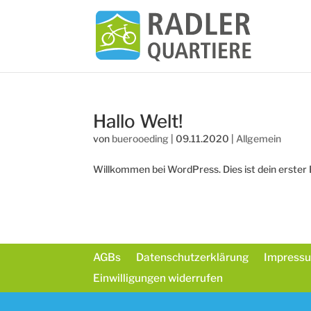
Hallo Welt!
von
buerooeding
|
09.11.2020
|
Allgemein
Willkommen bei WordPress. Dies ist dein erster 
AGBs
Datenschutzerklärung
Impress
Einwilligungen widerrufen