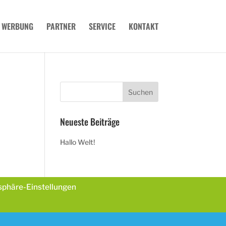
WERBUNG
PARTNER
SERVICE
KONTAKT
Neueste Beiträge
Hallo Welt!
tsphäre-Einstellungen