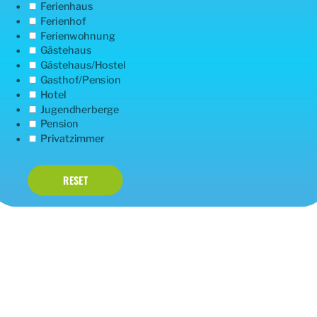
Ferienhaus
Ferienhof
Ferienwohnung
Gästehaus
Gästehaus/Hostel
Gasthof/Pension
Hotel
Jugendherberge
Pension
Privatzimmer
RESET