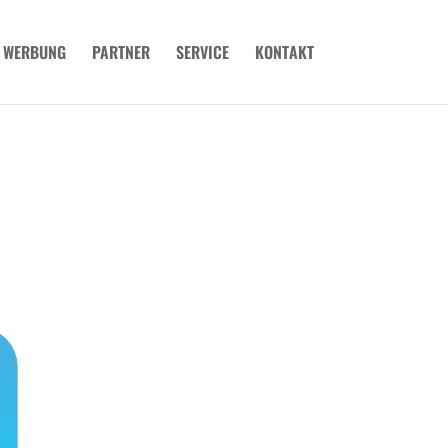
WERBUNG
PARTNER
SERVICE
KONTAKT