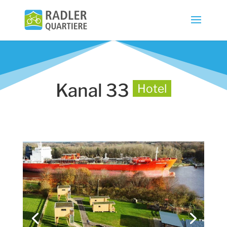
Kanal 33
Hotel