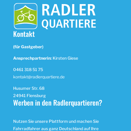
Kontakt
(für Gastgeber)
Ansprechpartnerin:
Kirsten Giese
0461 318 51 75
kontakt@radlerquartiere.de
Husumer Str. 68
24941 Flensburg
Werben in den Radlerquartieren?
Nutzen Sie unsere Plattform und machen Sie
Fahrradfahrer aus ganz Deutschland auf Ihre