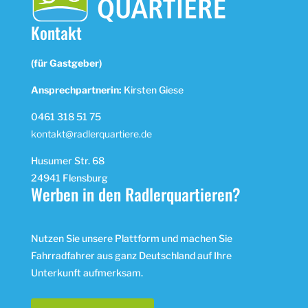
Kontakt
(für Gastgeber)
Ansprechpartnerin:
Kirsten Giese
0461 318 51 75
kontakt@radlerquartiere.de
Husumer Str. 68
24941 Flensburg
Werben in den Radlerquartieren?
Nutzen Sie unsere Plattform und machen Sie
Fahrradfahrer aus ganz Deutschland auf Ihre
Unterkunft aufmerksam.