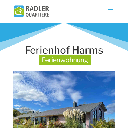
Ferienhof Harms
Ferienwohnung