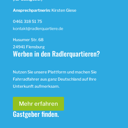
Ansprechpartnerin:
Kirsten Giese
0461 318 51 75
kontakt@radlerquartiere.de
Husumer Str. 68
24941 Flensburg
Werben in den Radlerquartieren?
Nutzen Sie unsere Plattform und machen Sie
Fahrradfahrer aus ganz Deutschland auf Ihre
Unterkunft aufmerksam.
Mehr erfahren
Gastgeber finden.