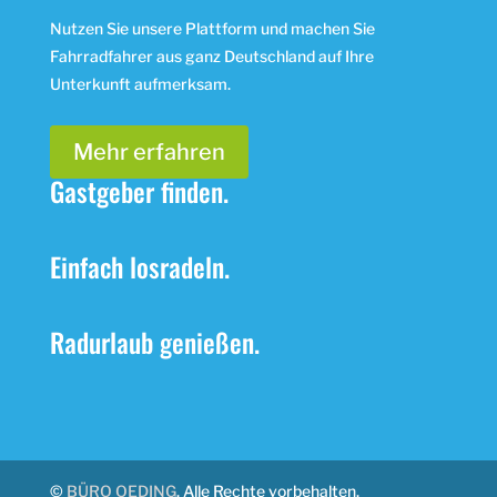
Nutzen Sie unsere Plattform und machen Sie
Fahrradfahrer aus ganz Deutschland auf Ihre
Unterkunft aufmerksam.
Mehr erfahren
Gastgeber finden.
Einfach losradeln.
Radurlaub genießen.
©
BÜRO OEDING
. Alle Rechte vorbehalten.