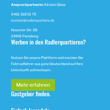
Ansprechpartnerin:
Kirsten Giese
0461 318 51 75
kontakt@radlerquartiere.de
Husumer Str. 68
24941 Flensburg
Werben in den Radlerquartieren?
Nutzen Sie unsere Plattform und machen Sie
Fahrradfahrer aus ganz Deutschland auf Ihre
Unterkunft aufmerksam.
Mehr erfahren
Gastgeber finden.