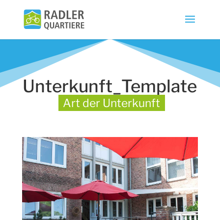
Unterkunft_Template
Art der Unterkunft